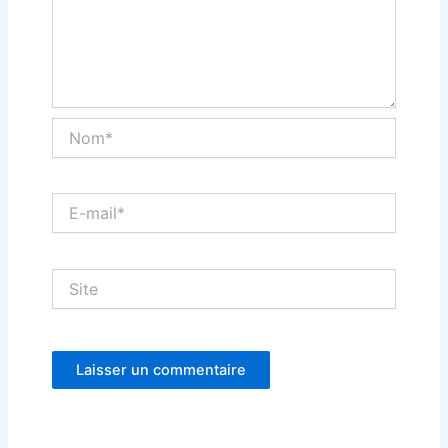
Nom*
E-
mail*
Site