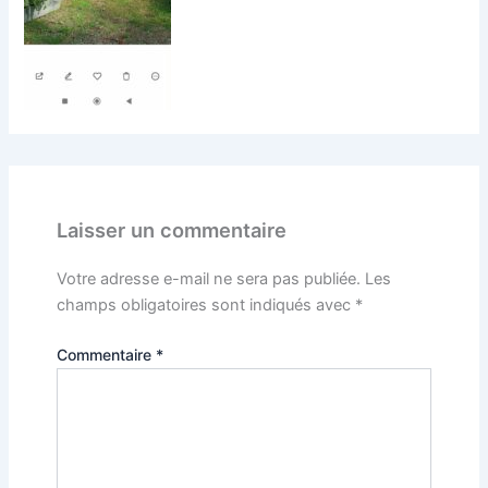
Laisser un commentaire
Votre adresse e-mail ne sera pas publiée.
Les
champs obligatoires sont indiqués avec
*
Commentaire
*