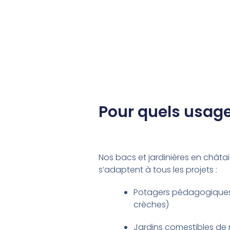
Pour quels usage
Nos bacs et jardinières en châtai
s’adaptent à tous les projets :
Potagers pédagogiques
crèches)
Jardins comestibles de 