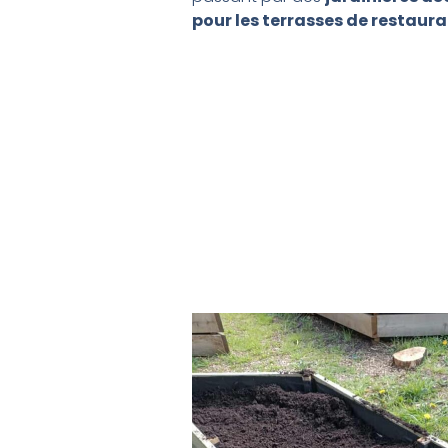
pour les terrasses de restaur