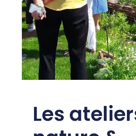
Les atelier