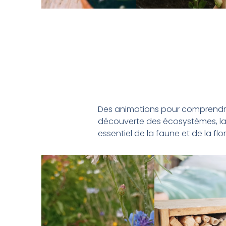
Des animations pour comprendre et
découverte des écosystèmes, la fa
essentiel de la faune et de la flor