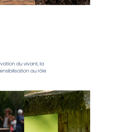
vation du vivant, la
nsibilisation au rôle