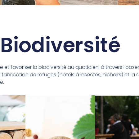
Biodiversité
 favoriser la biodiversité au quotidien, à travers l’obser
brication de refuges (hôtels à insectes, nichoirs) et la se
e.