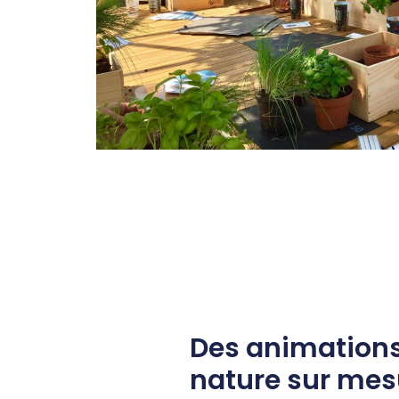
Des animation
nature sur mes