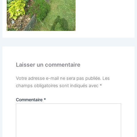
Laisser un commentaire
Votre adresse e-mail ne sera pas publiée.
Les
champs obligatoires sont indiqués avec
*
Commentaire
*