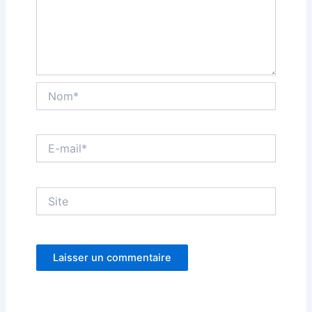
Nom*
E-
mail*
Site